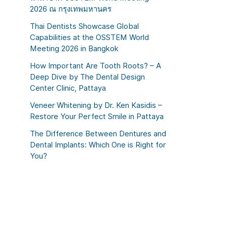
2026 ณ กรุงเทพมหานคร
Thai Dentists Showcase Global
Capabilities at the OSSTEM World
Meeting 2026 in Bangkok
How Important Are Tooth Roots? – A
Deep Dive by The Dental Design
Center Clinic, Pattaya
Veneer Whitening by Dr. Ken Kasidis –
Restore Your Perfect Smile in Pattaya
The Difference Between Dentures and
Dental Implants: Which One is Right for
You?