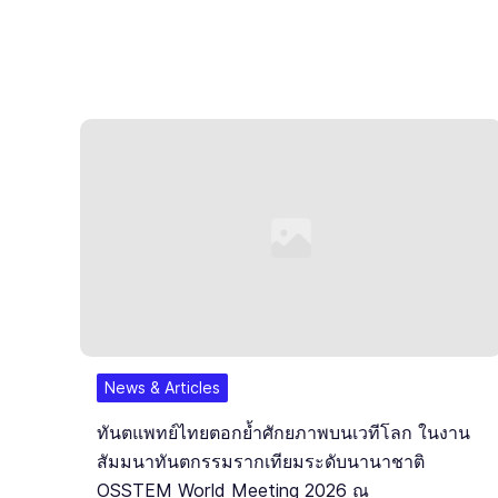
News & Articles
ทันตแพทย์ไทยตอกย้ำศักยภาพบนเวทีโลก ในงาน
สัมมนาทันตกรรมรากเทียมระดับนานาชาติ
OSSTEM World Meeting 2026 ณ