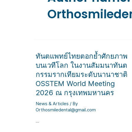
Orthosmilede
ทันตแพทย์ไทยตอกย้ำศักยภาพ
บนเวทีโลก ในงานสัมมนาทันต
กรรมรากเทียมระดับนานาชาติ
OSSTEM World Meeting
2026 ณ กรุงเทพมหานคร
News & Articles
/ By
Orthosmiledental@gmail.com
…