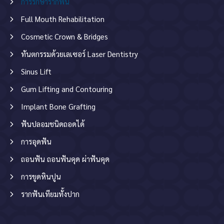
การรักษารากฟัน
Full Mouth Rehabilitation
Cosmetic Crown & Bridges
ทันตกรรมด้วยเลเซอร์ Laser Dentistry
Sinus Lift
Gum Lifting and Contouring
Implant Bone Grafting
ฟันปลอมชนิดถอดได้
การอุดฟัน
ถอนฟัน ถอนฟันคุด ผ่าฟันคุด
การขูดหินปูน
รากฟันเทียมทั้งปาก