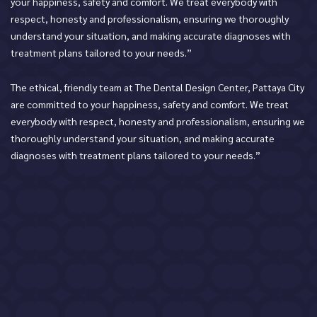
your happiness, safety and comfort. We treat everybody with
respect, honesty and professionalism, ensuring we thoroughly
understand your situation, and making accurate diagnoses with
treatment plans tailored to your needs.”
The ethical, friendly team at The Dental Design Center, Pattaya City
are committed to your happiness, safety and comfort. We treat
everybody with respect, honesty and professionalism, ensuring we
thoroughly understand your situation, and making accurate
diagnoses with treatment plans tailored to your needs.”