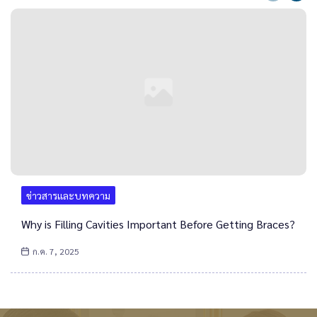
ข่าวสารและบทความ
Why is Filling Cavities Important Before Getting Braces?
ก.ค. 7, 2025