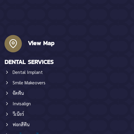
View Map
DENTAL SERVICES
Dental Implant
Smile Makeovers
จัดฟัน
Invisalign
วีเนียร์
ฟอกสีฟัน