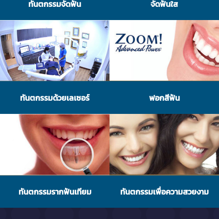
ทันตกรรมจัดฟัน
จัดฟันใส
ทันตกรรมด้วยเลเซอร์
ฟอกสีฟัน
ทันตกรรมรากฟันเทียม
ทันตกรรมเพื่อความสวยงาม