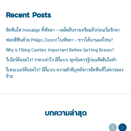
Recent Posts
จัดฟันใส Invisalign ที่พัทยา – เคล็ดลับการเตรียมตัวก่อนเริ่มรักษา
ฟอกสีฟันด้วย Philips Zoom! ในพัทยา – ขาวได้นานแค่ไหน?
Why is Filling Cavities Important Before Getting Braces?
วีเนียร์คืออะไร? ราคาเท่าไร มีกี่แบบ ทุกข้อควรรู้ก่อนตัดสินใจทำ
รีเทนเนอร์คืออะไร? มีกี่แบบ ความสำคัญหลังการจัดฟันที่ไม่ควรมอง
ข้าม
บทความล่าสุด
Previous
Next