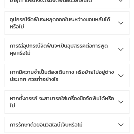
อายุเท่าไหร่ถึงจะเริ่มจัดฟันอินวิสไลน์ได้
อุปกรณ์จัดฟันจะหลุดออกในระหว่างนอนหลับได้
หรือไม่
การใส่อุปกรณ์จัดฟันจะเป็นอุปสรรคต่อการพูด
คุยหรือไม่
หากมีความจำเป็นต้องเดินทาง หรือย้ายไปอยู่ต่าง
ประเทศ ควรทำอย่างไร
หากตั้งครรภ์ จะสามารถใส่เครื่องมือจัดฟันได้หรือ
ไม่
การรักษาด้วยอินวิสไลน์เจ็บหรือไม่