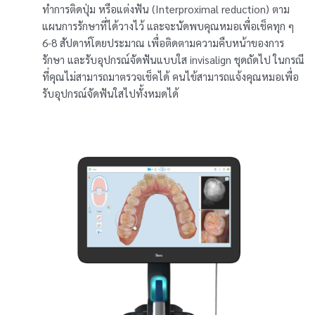
ทำการติดปุ่ม หรือแต่งฟัน (Interproximal reduction) ตาม
แผนการรักษาที่ได้วางไว้ และจะนัดพบคุณหมอเพื่อเช็คทุก ๆ
6-8 สัปดาห์โดยประมาณ เพื่อติดตามความคืบหน้าของการ
รักษา และรับอุปกรณ์จัดฟันแบบใส invisalign ชุดถัดไป ในกรณี
ที่คุณไม่สามารถมาตรวจเช็คได้ คนไข้สามารถแจ้งคุณหมอเพื่อ
รับอุปกรณ์จัดฟันใสไปทั้งหมดได้