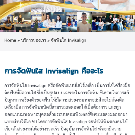
Home
»
บริการของเรา
»
จัดฟันใส Invisalign
การจัดฟันใส Invisalign คืออะไร
การจัดฟันใส Invisalign หรือดัดฟันแบบใสไร้เหล็ก เป็นการใช้เครื่องมือ
จัดฟันที่มีความใส ซึ่งเป็นรูปแบบเฉพาะในการจัดฟัน ซึ่งช่วยในการแก้
ปัญหาการเรียงตัวของฟัน ให้มีความสวยงามเหมาะสมโดยไม่ต้องติด
เครื่องมือ การจัดฟันชนิดนี้สามารถถอดออกได้เมื่อต้องการ และถูก
ออกแบบมาเฉพาะบุคคลด้วยระบบคอมพิวเตอร์ซึ่งจะแสดงผลออกมา
แบบผ่านวิดีโอ 5D โดยการจัดฟันใส Invisalign จะทำให้ฟันของคนไข้
เรียงตัวสวยงามได้อย่างรวดเร็ว ปัจจุบันการจัดฟันใส พัทยามีความ