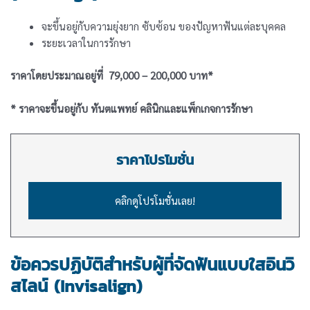
จะขึ้นอยู่กับความยุ่งยาก ซับซ้อน ของปัญหาฟันแต่ละบุคคล
ระยะเวลาในการรักษา
ราคาโดยประมาณอยู่ที่ 79,000 – 200,000 บาท*
* ราคาจะขึ้นอยู่กับ ทันตแพทย์ คลินิกและแพ็กเกจการรักษา
ราคาโปรโมชั่น
คลิกดูโปรโมชั่นเลย!
ข้อควรปฏิบัติสำหรับผู้ที่จัดฟันแบบใสอินวิ
สไลน์ (Invisalign)