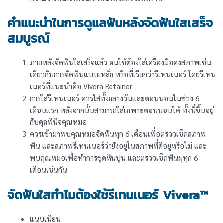
คำแนะนำในการดูแลฟันหลังจัดฟันใสเสร็จ
สมบูรณ์
ภายหลังจัดฟันใสเสร็จแล้ว คนไข้ต้องใส่เครื่องมือคงสภาพเช่น
เดียวกับการจัดฟันแบบเหล็ก หรือที่เรียกว่ารีเทนเนอร์ โดยรีเทน
เนอร์ที่แนะนำคือ Vivera Retainer
การใส่รีเทนเนอร์ ควรใส่ทั้งกลางวันและตอนนอนในช่วง 6
เดือนแรก หลังจากนั้นสามารถใส่เฉพาะตอนนอนได้ ทั้งนี้ขึ้นอยู่
กับดุลพินิจคุณหมอ
ควรเข้ามาพบคุณหมอจัดฟันทุก 6 เดือนเพื่อตรวจเช็คสภาพ
ฟัน และสภาพรีเทนเนอร์ว่ายังอยู่ในสภาพที่ดีอยู่หรือไม่ และ
พบคุณหมอเพื่อทำการขูดหินปูน และตรวจเช็คฟันผุทุก 6
เดือนเช่นกัน
จัดฟันใสทำไมต้องใช้รีเทนเนอร์ Vivera™
แนบเนียน