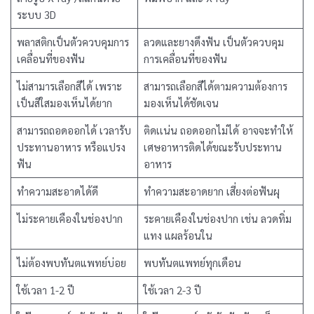
ระบบ 3D
พลาสติกเป็นตัวควบคุมการ
ลวดและยางดึงฟัน เป็นตัวควบคุม
เคลื่อนที่ของฟัน
การเคลื่อนที่ของฟัน
ไม่สามารเลือกสีได้ เพราะ
สามารถเลือกสีได้ตามความต้องการ
เป็นสีใสมองเห็นได้ยาก
มองเห็นได้ชัดเจน
สามารถถอดออกได้ เวลารับ
ติดเเน่น ถอดออกไม่ได้ อาจจะทำให้
ประทานอาหาร หรือแปรง
เศษอาหารติดได้ขณะรับประทาน
ฟัน
อาหาร
ทำความสะอาดได้ดี
ทำความสะอาดยาก เสี่ยงต่อฟันผุ
ไม่ระคายเคืองในช่องปาก
ระคายเคืองในช่องปาก เช่น ลวดทิ่ม
แทง แผลร้อนใน
ไม่ต้องพบทันตแพทย์บ่อย
พบทันตแพทย์ทุกเดือน
ใช้เวลา 1-2 ปี
ใช้เวลา 2-3 ปี