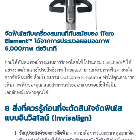
จัดฟันใสกับเครื่องสแกนที่ทันสมัยของ iTero
Element™ ได้จากการประมวลผลของภาพ
6,000ภาพ ต่อวินาที
ช่วยให้ทันตแพทย์วางแผนการรักษาโดยใช้ โปรแกรม ClinCheck® ได้
อย่างรวดเร็วและมีประสิทธิภาพ โดยคุณสามารถเห็นภาพฟันภายหลัง
จากจัดฟันเสร็จ ด้วยโปรแกรม Outcome Simulator ทำให้คุณสามารถ
เห็นภาพฟันของคุณ และสามารถช่วยออกแบบรอยยิ้มให้เป็น
เอกลักษณ์เฉพาะคุณได้
8 สิ่งที่ควรรู้ก่อนที่จะตัดสินใจจัดฟันใส
แบบอินวิสไลน์ (Invisalign)
วัตถุประสงค์ของการจัดฟัน
– ความต้องการและสาเหตุอยากจัด