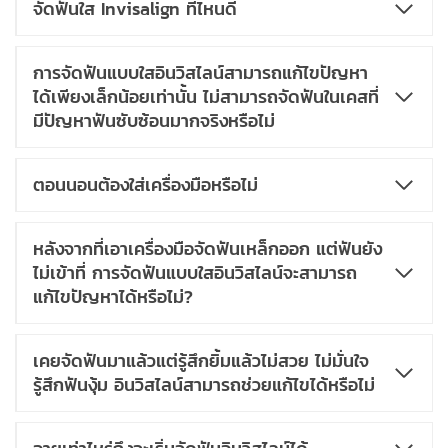
จัดฟันใส Invisalign ที่ไหนดี
การจัดฟันแบบใสอินวิสไลน์สามารถแก้ไขปัญหา
ได้เพียงเล็กน้อยเท่านั้น ไม่สามารถจัดฟันในเคสที่
มีปัญหาฟันซับซ้อนมากจริงหรือไม่
ตอนนอนต้องใส่เครื่องมือหรือไม่
หลังจากที่เอาเครื่องมือจัดฟันเหล็กออก แต่ฟันยัง
ไม่เข้าที่ การจัดฟันแบบใสอินวิสไลน์จะสามารถ
แก้ไขปัญหาได้หรือไม่?​
เคยจัดฟันมาแล้วแต่รู้สึกยิ้มแล้วไม่สวย ไม่มั่นใจ
รู้สึกฟันงุ้ม อินวิสไลน์สามารถช่วยแก้ไขได้หรือไม่