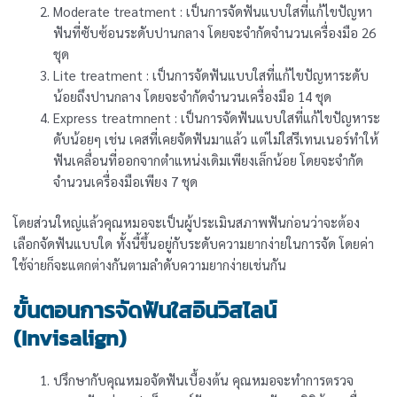
Moderate treatment : เป็นการจัดฟันแบบใสที่แก้ไขปัญหา
ฟันที่ซับซ้อนระดับปานกลาง โดยจะจำกัดจำนวนเครื่องมือ 26
ชุด
Lite treatment : เป็นการจัดฟันแบบใสที่แก้ไขปัญหาระดับ
น้อยถึงปานกลาง โดยจะจำกัดจำนวนเครื่องมือ 14 ชุด
Express treatmnent : เป็นการจัดฟันแบบใสที่แก้ไขปัญหาระ
ดับน้อยๆ เช่น เคสที่เคยจัดฟันมาแล้ว แต่ไม่ใส่รีเทนเนอร์ทำให้
ฟันเคลื่อนที่ออกจากตำแหน่งเดิมเพียงเล็กน้อย โดยจะจำกัด
จำนวนเครื่องมือเพียง 7 ชุด
โดยส่วนใหญ่แล้วคุณหมอจะเป็นผู้ประเมินสภาพฟันก่อนว่าจะต้อง
เลือกจัดฟันแบบใด ทั้งนี้ขึ้นอยู่กับระดับความยากง่ายในการจัด โดยค่า
ใช้จ่ายก็จะแตกต่างกันตามลำดับความยากง่ายเช่นกัน
ขั้นตอนการจัดฟันใสอินวิสไลน์
(Invisalign)
ปรึกษากับคุณหมอจัดฟันเบื้องต้น คุณหมอจะทำการตรวจ