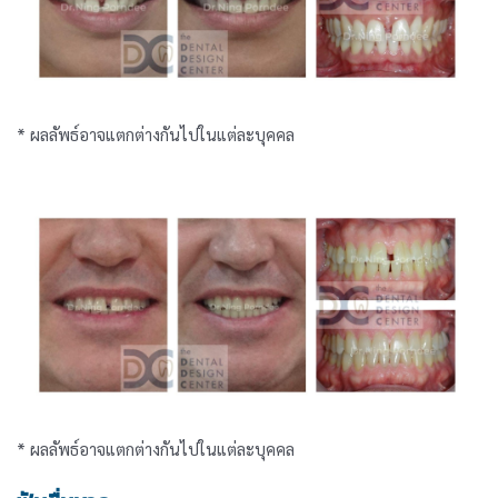
* ผลลัพธ์อาจแตกต่างกันไปในแต่ละบุคคล
* ผลลัพธ์อาจแตกต่างกันไปในแต่ละบุคคล