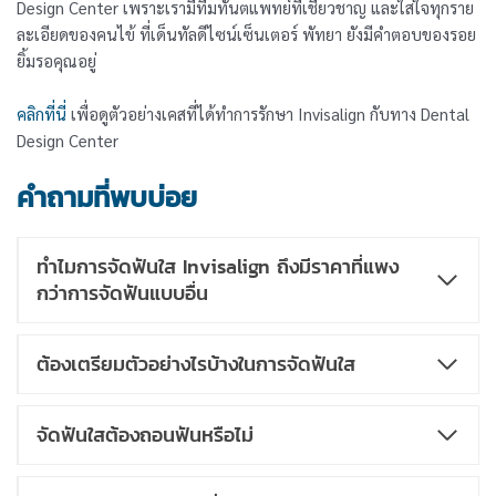
Design Center เพราะเรามีทีมทันตแพทย์ที่เชี่ยวชาญ และใส่ใจทุกราย
ละเอียดของคนไข้ ที่เด็นทัลดีไซน์เซ็นเตอร์ พัทยา ยังมีคำตอบของรอย
ยิ้มรอคุณอยู่
คลิกที่นี่
เพื่อดูตัวอย่างเคสที่ได้ทำการรักษา Invisalign กับทาง Dental
Design Center
คำถามที่พบบ่อย
ทำไมการจัดฟันใส Invisalign ถึงมีราคาที่แพง
กว่าการจัดฟันแบบอื่น
ต้องเตรียมตัวอย่างไรบ้างในการจัดฟันใส
จัดฟันใสต้องถอนฟันหรือไม่