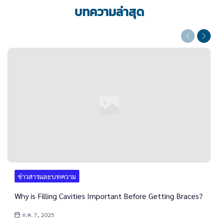
บทความล่าสุด
Previous
Next
ข่าวสารและบทความ
Why is Filling Cavities Important Before Getting Braces?
ก.ค. 7, 2025