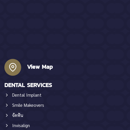
View Map
DENTAL SERVICES
Dental Implant
Smile Makeovers
จัดฟัน
Invisalign