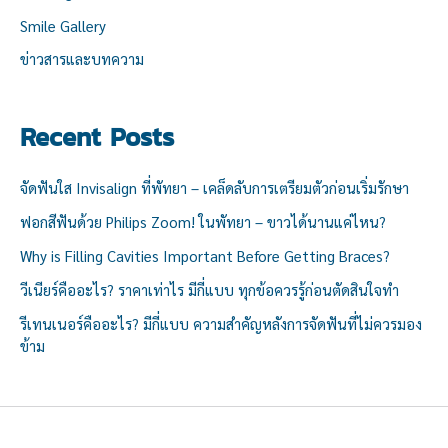
Smile Gallery
ข่าวสารและบทความ
Recent Posts
จัดฟันใส Invisalign ที่พัทยา – เคล็ดลับการเตรียมตัวก่อนเริ่มรักษา
ฟอกสีฟันด้วย Philips Zoom! ในพัทยา – ขาวได้นานแค่ไหน?
Why is Filling Cavities Important Before Getting Braces?
วีเนียร์คืออะไร? ราคาเท่าไร มีกี่แบบ ทุกข้อควรรู้ก่อนตัดสินใจทำ
รีเทนเนอร์คืออะไร? มีกี่แบบ ความสำคัญหลังการจัดฟันที่ไม่ควรมอง
ข้าม