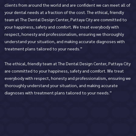
clients from around the world and are confident we can meet all of
your dental needs at a fraction of the cost. The ethical, friendly
team at The Dental Design Center, Pattaya City are committed to
your happiness, safety and comfort. We treat everybody with
respect, honesty and professionalism, ensuring we thoroughly
understand your situation, and making accurate diagnoses with
treatment plans tailored to your needs.”
The ethical, friendly team at The Dental Design Center, Pattaya City
are committed to your happiness, safety and comfort. We treat
everybody with respect, honesty and professionalism, ensuring we
thoroughly understand your situation, and making accurate
diagnoses with treatment plans tailored to your needs.”