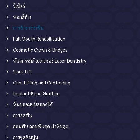
วีเนียร์
ฟอกสีฟัน
การรักษารากฟัน
Full Mouth Rehabilitation
Cosmetic Crown & Bridges
ทันตกรรมด้วยเลเซอร์ Laser Dentistry
Sinus Lift
Gum Lifting and Contouring
Implant Bone Grafting
ฟันปลอมชนิดถอดได้
การอุดฟัน
ถอนฟัน ถอนฟันคุด ผ่าฟันคุด
การขูดหินปูน