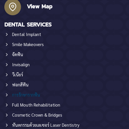
View Map
DENTAL SERVICES
Dental Implant
Smile Makeovers
จัดฟัน
Invisalign
วีเนียร์
ฟอกสีฟัน
การรักษารากฟัน
Full Mouth Rehabilitation
Cosmetic Crown & Bridges
ทันตกรรมด้วยเลเซอร์ Laser Dentistry