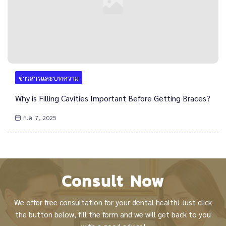
ข่าวสารและบทความ
Why is Filling Cavities Important Before Getting Braces?
ก.ค. 7, 2025
Consult Now
We offer free consultation for your dental health! Just click
the button below, fill the form and we will get back to you