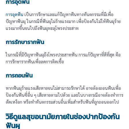
การอุดฟัน
การอุดฟัน
เป็นการรักษาและแก้ปัญหาฟันทางทันตกรรมที่มีเพื่อ
ปัญหาฟันผุ ในกรณีที่ฟันผุไม่ร้ายแรงมาก เพื่อป้องกันไม่ให้ฟันผุร้าย
แรงมากขึ้นจนไปถึงฟันผุทะลุโพรงประสาท
การรักษารากฟัน
ในกรณีที่มีปัญหาฟันผุถึงโพรงประสาทฟัน การแก้ปัญหาที่ดีที่สุด คือ
การรักษารากฟันเพื่อลดการติดเชื้อ
การถอนฟัน
หากฟันผุร้ายแรงเสียหายจนไม่สามารถรักษาได้ อาจต้องถอนฟันเพื่อ
ป้องกันฟันซี่อื่น ๆ เสียหายตามไปด้วย และในบางกรณีอาจต้องทำการ
ตัดเหงือก หรือทำทันตกรรมส่วนอื่นเพิ่มสำหรับฟันที่ถูกถอนออกไป
วิธีดูแลสุขอนามัยภายในช่องปากป้องกัน
ฟันผุ