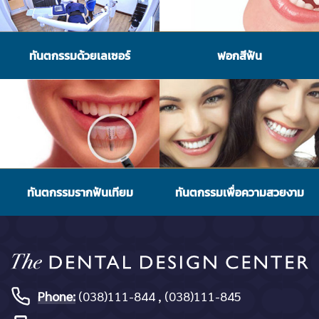
ทันตกรรมด้วยเลเซอร์
ฟอกสีฟัน
ทันตกรรมรากฟันเทียม
ทันตกรรมเพื่อความสวยงาม
Phone:
(038)111-844 , (038)111-845