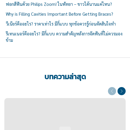
ฟอกสีฟันด้วย Philips Zoom! ในพัทยา – ขาวได้นานแค่ไหน?
Why is Filling Cavities Important Before Getting Braces?
วีเนียร์คืออะไร? ราคาเท่าไร มีกี่แบบ ทุกข้อควรรู้ก่อนตัดสินใจทำ
รีเทนเนอร์คืออะไร? มีกี่แบบ ความสำคัญหลังการจัดฟันที่ไม่ควรมอง
ข้าม
บทความล่าสุด
Previous
Next