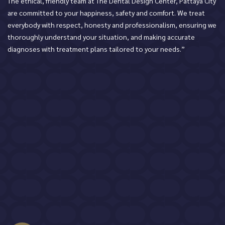
The ethical, friendly team at The Dental Design Center, Pattaya City
are committed to your happiness, safety and comfort. We treat
everybody with respect, honesty and professionalism, ensuring we
thoroughly understand your situation, and making accurate
diagnoses with treatment plans tailored to your needs.”